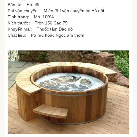
Bán từ: Hà nội
Phí vận chuyển: Miễn Phí vận chuyển tại Hà nội
Tình trạng: Mới 100%
Kích thước: Tròn 150 Cao 75
Khuyến mại: Thuốc tắm Dao đỏ
Chất liệu: Pơ mu hoặc Ngọc am thơm