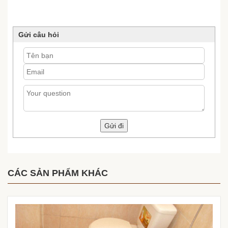
Gửi câu hỏi
CÁC SẢN PHẨM KHÁC